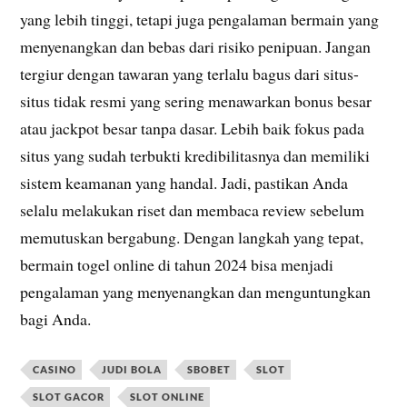
yang lebih tinggi, tetapi juga pengalaman bermain yang
menyenangkan dan bebas dari risiko penipuan. Jangan
tergiur dengan tawaran yang terlalu bagus dari situs-
situs tidak resmi yang sering menawarkan bonus besar
atau jackpot besar tanpa dasar. Lebih baik fokus pada
situs yang sudah terbukti kredibilitasnya dan memiliki
sistem keamanan yang handal. Jadi, pastikan Anda
selalu melakukan riset dan membaca review sebelum
memutuskan bergabung. Dengan langkah yang tepat,
bermain togel online di tahun 2024 bisa menjadi
pengalaman yang menyenangkan dan menguntungkan
bagi Anda.
CASINO
JUDI BOLA
SBOBET
SLOT
SLOT GACOR
SLOT ONLINE