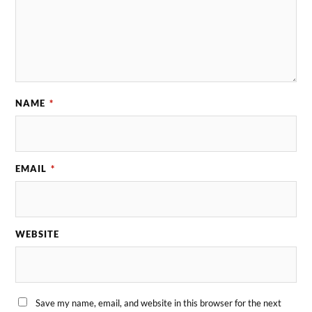
NAME
*
EMAIL
*
WEBSITE
Save my name, email, and website in this browser for the next