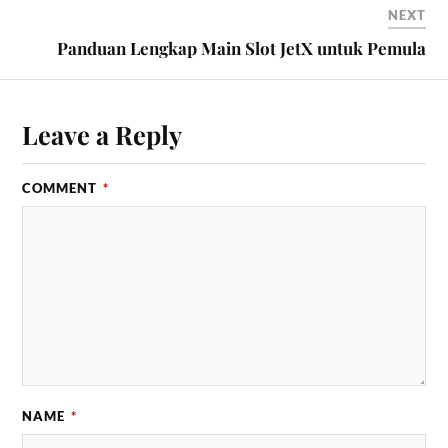
NEXT
Panduan Lengkap Main Slot JetX untuk Pemula
Leave a Reply
COMMENT
*
NAME
*