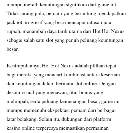
mampu meraih keuntungan signifikan dari game ini.
Tidak jarang pula, pemain yang beruntung mendapatkan
jackpot progresif yang bisa mencapai ratusan juta
rupiah, menambah daya tarik utama dari Hot Hot Nexus
sebagai salah satu slot yang penuh peluang keuntungan
besar.
Kesimpulannya, Hot Hot Nexus adalah pilihan tepat
bagi mereka yang mencari kombinasi antara keseruan
dan keuntungan dalam bermain slot online. Dengan
desain visual yang menawan, fitur bonus yang
melimpah, serta peluang kemenangan besar, game ini
mampu memenuhi ekspektasi pemain dari berbagai
latar belakang. Selain itu, dukungan dari platform
kasino online terpercaya memastikan permainan