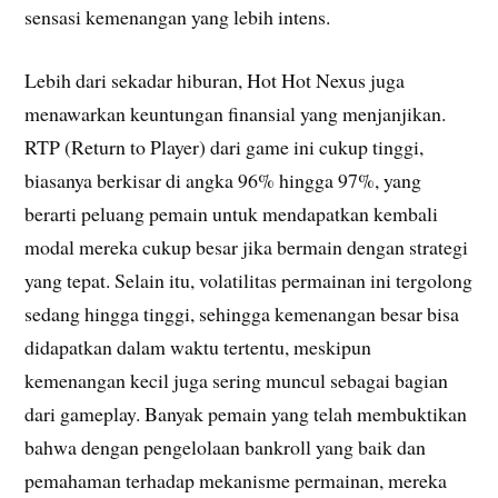
sensasi kemenangan yang lebih intens.
Lebih dari sekadar hiburan, Hot Hot Nexus juga
menawarkan keuntungan finansial yang menjanjikan.
RTP (Return to Player) dari game ini cukup tinggi,
biasanya berkisar di angka 96% hingga 97%, yang
berarti peluang pemain untuk mendapatkan kembali
modal mereka cukup besar jika bermain dengan strategi
yang tepat. Selain itu, volatilitas permainan ini tergolong
sedang hingga tinggi, sehingga kemenangan besar bisa
didapatkan dalam waktu tertentu, meskipun
kemenangan kecil juga sering muncul sebagai bagian
dari gameplay. Banyak pemain yang telah membuktikan
bahwa dengan pengelolaan bankroll yang baik dan
pemahaman terhadap mekanisme permainan, mereka