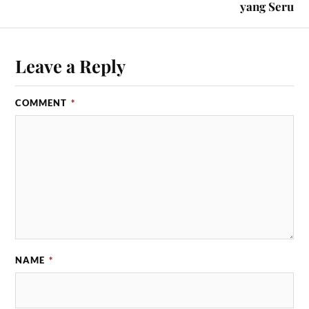
yang Seru
Leave a Reply
COMMENT
*
NAME
*