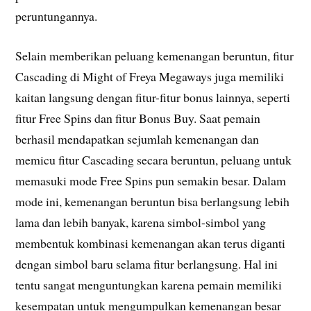
peruntungannya.
Selain memberikan peluang kemenangan beruntun, fitur
Cascading di Might of Freya Megaways juga memiliki
kaitan langsung dengan fitur-fitur bonus lainnya, seperti
fitur Free Spins dan fitur Bonus Buy. Saat pemain
berhasil mendapatkan sejumlah kemenangan dan
memicu fitur Cascading secara beruntun, peluang untuk
memasuki mode Free Spins pun semakin besar. Dalam
mode ini, kemenangan beruntun bisa berlangsung lebih
lama dan lebih banyak, karena simbol-simbol yang
membentuk kombinasi kemenangan akan terus diganti
dengan simbol baru selama fitur berlangsung. Hal ini
tentu sangat menguntungkan karena pemain memiliki
kesempatan untuk mengumpulkan kemenangan besar