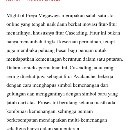
Might of Freya Megaways merupakan salah satu slot
online yang tengah naik daun berkat inovasi fitur-fitur
menariknya, khususnya fitur Cascading. Fitur ini bukan
hanya menambah tingkat keseruan permainan, tetapi
juga membuka peluang besar bagi pemain untuk
mendapatkan kemenangan beruntun dalam satu putaran.
Dalam konteks permainan ini, Cascading, atau yang
sering disebut juga sebagai fitur Avalanche, bekerja
dengan cara menghapus simbol kemenangan dari
gulungan dan menggantinya dengan simbol baru yang
jatuh dari atas. Proses ini berulang selama masih ada
kombinasi kemenangan, sehingga pemain
berkesempatan mendapatkan multi-kemenangan
sekaligus hanya dalam satu putaran.