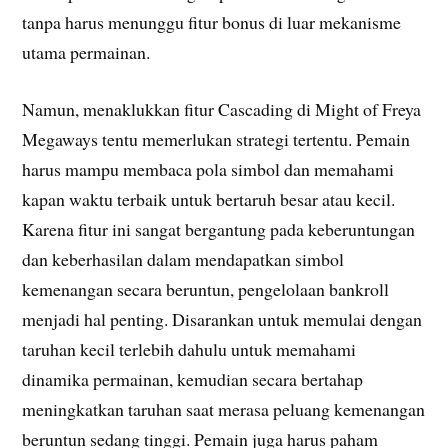
tanpa harus menunggu fitur bonus di luar mekanisme
utama permainan.
Namun, menaklukkan fitur Cascading di Might of Freya
Megaways tentu memerlukan strategi tertentu. Pemain
harus mampu membaca pola simbol dan memahami
kapan waktu terbaik untuk bertaruh besar atau kecil.
Karena fitur ini sangat bergantung pada keberuntungan
dan keberhasilan dalam mendapatkan simbol
kemenangan secara beruntun, pengelolaan bankroll
menjadi hal penting. Disarankan untuk memulai dengan
taruhan kecil terlebih dahulu untuk memahami
dinamika permainan, kemudian secara bertahap
meningkatkan taruhan saat merasa peluang kemenangan
beruntun sedang tinggi. Pemain juga harus paham