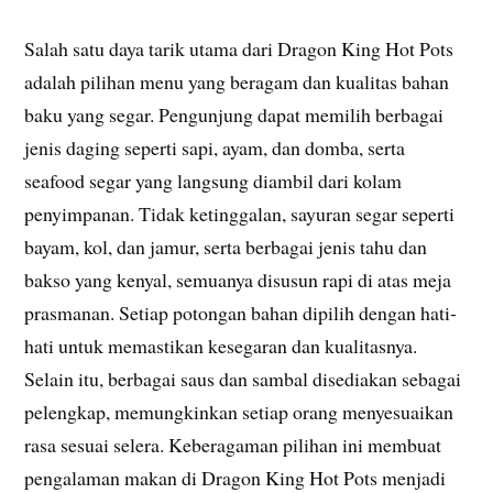
Salah satu daya tarik utama dari Dragon King Hot Pots
adalah pilihan menu yang beragam dan kualitas bahan
baku yang segar. Pengunjung dapat memilih berbagai
jenis daging seperti sapi, ayam, dan domba, serta
seafood segar yang langsung diambil dari kolam
penyimpanan. Tidak ketinggalan, sayuran segar seperti
bayam, kol, dan jamur, serta berbagai jenis tahu dan
bakso yang kenyal, semuanya disusun rapi di atas meja
prasmanan. Setiap potongan bahan dipilih dengan hati-
hati untuk memastikan kesegaran dan kualitasnya.
Selain itu, berbagai saus dan sambal disediakan sebagai
pelengkap, memungkinkan setiap orang menyesuaikan
rasa sesuai selera. Keberagaman pilihan ini membuat
pengalaman makan di Dragon King Hot Pots menjadi