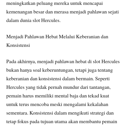
meningkatkan peluang mereka untuk mencapai
kemenangan besar dan merasa menjadi pahlawan sejati
dalam dunia slot Hercules.
Menjadi Pahlawan Hebat Melalui Keberanian dan
Konsistensi
Pada akhirnya, menjadi pahlawan hebat di slot Hercules
bukan hanya soal keberuntungan, tetapi juga tentang
keberanian dan konsistensi dalam bermain. Seperti
Hercules yang tidak pernah mundur dari tantangan,
pemain harus memiliki mental baja dan tekad kuat
untuk terus mencoba meski mengalami kekalahan
sementara. Konsistensi dalam mengikuti strategi dan
tetap fokus pada tujuan utama akan membantu pemain