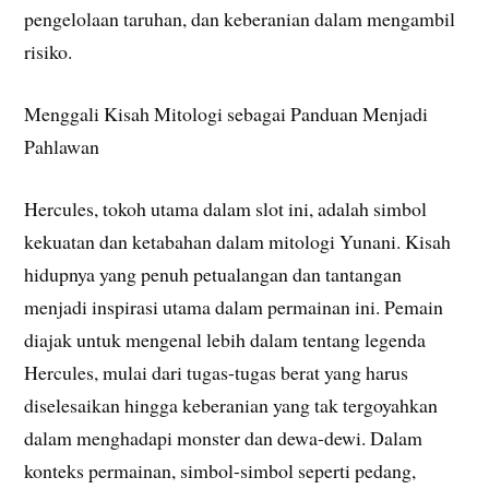
pengelolaan taruhan, dan keberanian dalam mengambil
risiko.
Menggali Kisah Mitologi sebagai Panduan Menjadi
Pahlawan
Hercules, tokoh utama dalam slot ini, adalah simbol
kekuatan dan ketabahan dalam mitologi Yunani. Kisah
hidupnya yang penuh petualangan dan tantangan
menjadi inspirasi utama dalam permainan ini. Pemain
diajak untuk mengenal lebih dalam tentang legenda
Hercules, mulai dari tugas-tugas berat yang harus
diselesaikan hingga keberanian yang tak tergoyahkan
dalam menghadapi monster dan dewa-dewi. Dalam
konteks permainan, simbol-simbol seperti pedang,