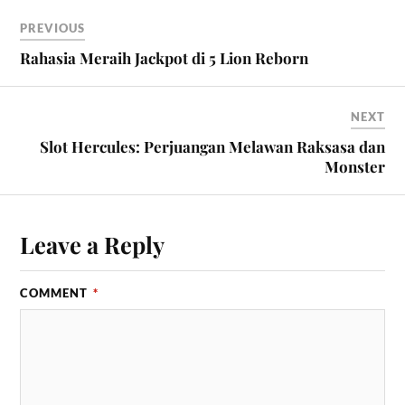
PREVIOUS
Rahasia Meraih Jackpot di 5 Lion Reborn
NEXT
Slot Hercules: Perjuangan Melawan Raksasa dan
Monster
Leave a Reply
COMMENT
*