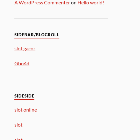
A WordPress Commenter
on
Hello world!
SIDEBAR/BLOGROLL
slot gacor
Gbo4d
SIDESIDE
slot online
slot
slot