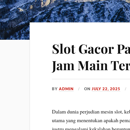
Slot Gacor Pa
Jam Main Te
BY
ADMIN
ON
JULY 22, 2025
Dalam dunia perjudian mesin slot, k
utama yang menentukan apakah pema
justru mengalami kekalahan beruntun