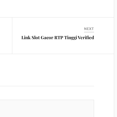
NEXT
Link Slot Gacor RTP Tinggi Verified