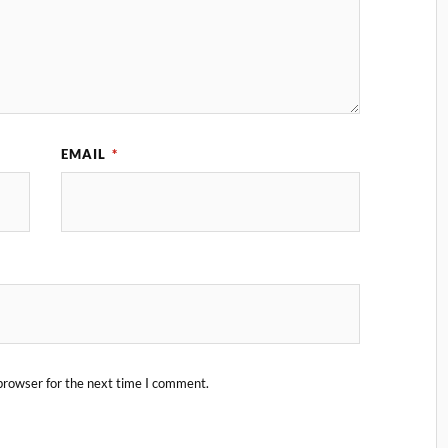
EMAIL
*
browser for the next time I comment.