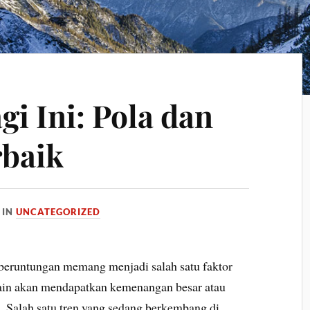
gi Ini: Pola dan
rbaik
IN
UNCATEGORIZED
eberuntungan memang menjadi salah satu faktor
in akan mendapatkan kemenangan besar atau
. Salah satu tren yang sedang berkembang di