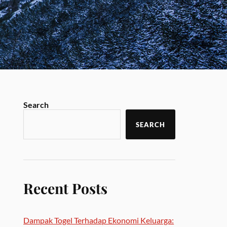
Search
SEARCH
Recent Posts
Dampak Togel Terhadap Ekonomi Keluarga: