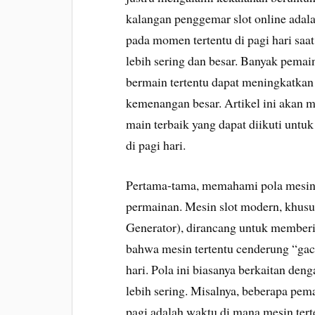
kalangan penggemar slot online adal
pada momen tertentu di pagi hari sa
lebih sering dan besar. Banyak pemai
bermain tertentu dapat meningkatkan
kemenangan besar. Artikel ini akan 
main terbaik yang dapat diikuti unt
di pagi hari.
Pertama-tama, memahami pola mesin 
permainan. Mesin slot modern, khu
Generator), dirancang untuk memberi
bahwa mesin tertentu cenderung “gac
hari. Pola ini biasanya berkaitan de
lebih sering. Misalnya, beberapa pe
pagi adalah waktu di mana mesin tert