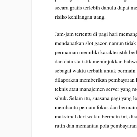
secara gratis terlebih dahulu dapat
risiko kehilangan uang.
Jam-jam tertentu di pagi hari memang
mendapatkan slot gacor, namun tidak 
permainan memiliki karakteristik be
dan data statistik menunjukkan bahw
sebagai waktu terbaik untuk bermain 
dilaporkan memberikan pembayaran le
teknis atau manajemen server yang me
sibuk. Selain itu, suasana pagi yang
membantu pemain fokus dan bermain 
maksimal dari waktu bermain ini, di
rutin dan memantau pola pembayaran 