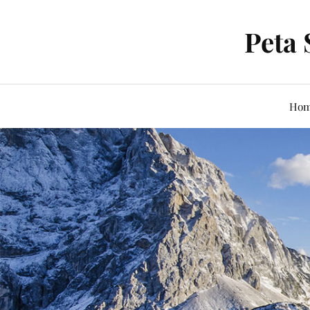
Peta 
Ho