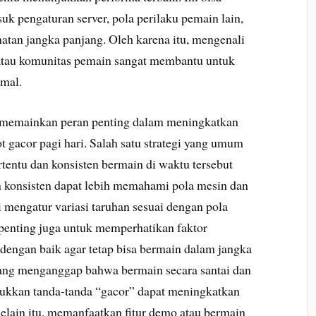
uk pengaturan server, pola perilaku pemain lain,
atan jangka panjang. Oleh karena itu, mengenali
 atau komunitas pemain sangat membantu untuk
mal.
gi memainkan peran penting dalam meningkatkan
 gacor pagi hari. Salah satu strategi yang umum
tentu dan konsisten bermain di waktu tersebut
an konsisten dapat lebih memahami pola mesin dan
i mengatur variasi taruhan sesuai dengan pola
 penting juga untuk memperhatikan faktor
engan baik agar tetap bisa bermain dalam jangka
ang menganggap bahwa bermain secara santai dan
jukkan tanda-tanda “gacor” dapat meningkatkan
lain itu, memanfaatkan fitur demo atau bermain