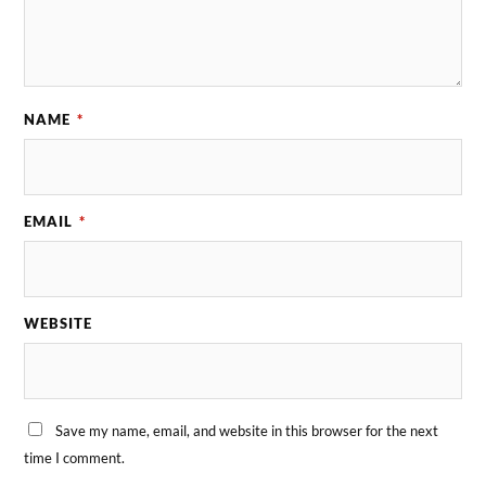
NAME
*
EMAIL
*
WEBSITE
Save my name, email, and website in this browser for the next
time I comment.