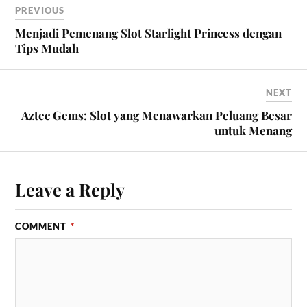
PREVIOUS
Menjadi Pemenang Slot Starlight Princess dengan
Tips Mudah
NEXT
Aztec Gems: Slot yang Menawarkan Peluang Besar
untuk Menang
Leave a Reply
COMMENT
*