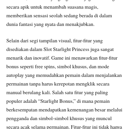
secara apik untuk menambah suasana magis,
memberikan sensasi seolah sedang berada di dalam
dunia fantasi yang nyata dan menakjubkan.
Selain dari segi tampilan visual, fitur-fitur yang
disediakan dalam Slot Starlight Princess juga sangat
menarik dan inovatif. Game ini menawarkan fitur-fitur
bonus seperti free spins, simbol khusus, dan mode
autoplay yang memudahkan pemain dalam menjalankan
permainan tanpa harus kerepotan mengklik secara
manual berulang kali. Salah satu fitur yang paling
populer adalah “Starlight Bonus,” di mana pemain
berkesempatan mendapatkan kemenangan besar melalui
pengganda dan simbol-simbol khusus yang muncul
secara acak selama permainan. Fitur-fitur ini tidak hanya