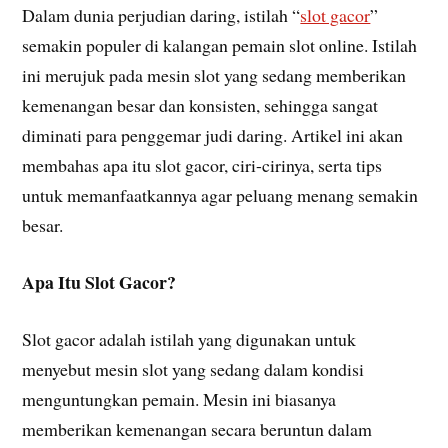
Dalam dunia perjudian daring, istilah “
slot gacor
”
semakin populer di kalangan pemain slot online. Istilah
ini merujuk pada mesin slot yang sedang memberikan
kemenangan besar dan konsisten, sehingga sangat
diminati para penggemar judi daring. Artikel ini akan
membahas apa itu slot gacor, ciri-cirinya, serta tips
untuk memanfaatkannya agar peluang menang semakin
besar.
Apa Itu Slot Gacor?
Slot gacor adalah istilah yang digunakan untuk
menyebut mesin slot yang sedang dalam kondisi
menguntungkan pemain. Mesin ini biasanya
memberikan kemenangan secara beruntun dalam