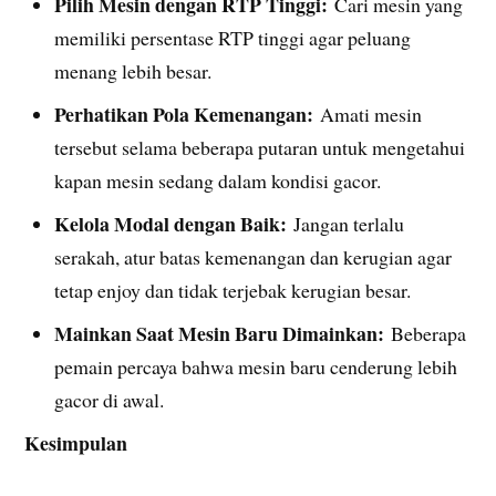
Pilih Mesin dengan RTP Tinggi:
Cari mesin yang
memiliki persentase RTP tinggi agar peluang
menang lebih besar.
Perhatikan Pola Kemenangan:
Amati mesin
tersebut selama beberapa putaran untuk mengetahui
kapan mesin sedang dalam kondisi gacor.
Kelola Modal dengan Baik:
Jangan terlalu
serakah, atur batas kemenangan dan kerugian agar
tetap enjoy dan tidak terjebak kerugian besar.
Mainkan Saat Mesin Baru Dimainkan:
Beberapa
pemain percaya bahwa mesin baru cenderung lebih
gacor di awal.
Kesimpulan